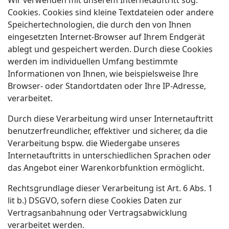
Wir verwenden mit unserem Internetauftritt sog.
Cookies. Cookies sind kleine Textdateien oder andere
Speichertechnologien, die durch den von Ihnen
eingesetzten Internet-Browser auf Ihrem Endgerät
ablegt und gespeichert werden. Durch diese Cookies
werden im individuellen Umfang bestimmte
Informationen von Ihnen, wie beispielsweise Ihre
Browser- oder Standortdaten oder Ihre IP-Adresse,
verarbeitet.
Durch diese Verarbeitung wird unser Internetauftritt
benutzerfreundlicher, effektiver und sicherer, da die
Verarbeitung bspw. die Wiedergabe unseres
Internetauftritts in unterschiedlichen Sprachen oder
das Angebot einer Warenkorbfunktion ermöglicht.
Rechtsgrundlage dieser Verarbeitung ist Art. 6 Abs. 1
lit b.) DSGVO, sofern diese Cookies Daten zur
Vertragsanbahnung oder Vertragsabwicklung
verarbeitet werden.