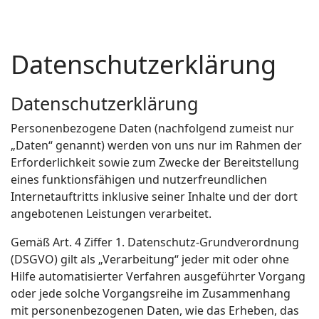
Datenschutzerklärung
Datenschutzerklärung
Personenbezogene Daten (nachfolgend zumeist nur
„Daten“ genannt) werden von uns nur im Rahmen der
Erforderlichkeit sowie zum Zwecke der Bereitstellung
eines funktionsfähigen und nutzerfreundlichen
Internetauftritts inklusive seiner Inhalte und der dort
angebotenen Leistungen verarbeitet.
Gemäß Art. 4 Ziffer 1. Datenschutz-Grundverordnung
(DSGVO) gilt als „Verarbeitung“ jeder mit oder ohne
Hilfe automatisierter Verfahren ausgeführter Vorgang
oder jede solche Vorgangsreihe im Zusammenhang
mit personenbezogenen Daten, wie das Erheben, das