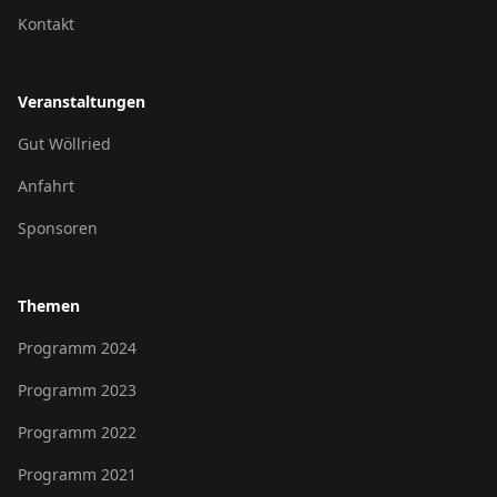
Kontakt
Veranstaltungen
Gut Wöllried
Anfahrt
Sponsoren
Themen
Programm 2024
Programm 2023
Programm 2022
Programm 2021