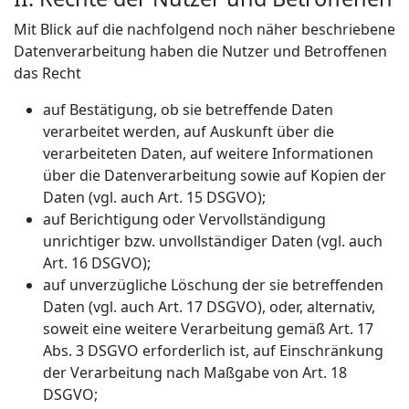
Mit Blick auf die nachfolgend noch näher beschriebene
Datenverarbeitung haben die Nutzer und Betroffenen
das Recht
auf Bestätigung, ob sie betreffende Daten
verarbeitet werden, auf Auskunft über die
verarbeiteten Daten, auf weitere Informationen
über die Datenverarbeitung sowie auf Kopien der
Daten (vgl. auch Art. 15 DSGVO);
auf Berichtigung oder Vervollständigung
unrichtiger bzw. unvollständiger Daten (vgl. auch
Art. 16 DSGVO);
auf unverzügliche Löschung der sie betreffenden
Daten (vgl. auch Art. 17 DSGVO), oder, alternativ,
soweit eine weitere Verarbeitung gemäß Art. 17
Abs. 3 DSGVO erforderlich ist, auf Einschränkung
der Verarbeitung nach Maßgabe von Art. 18
DSGVO;