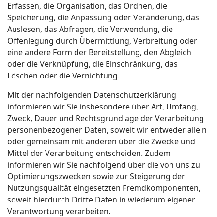
Erfassen, die Organisation, das Ordnen, die
Speicherung, die Anpassung oder Veränderung, das
Auslesen, das Abfragen, die Verwendung, die
Offenlegung durch Übermittlung, Verbreitung oder
eine andere Form der Bereitstellung, den Abgleich
oder die Verknüpfung, die Einschränkung, das
Löschen oder die Vernichtung.
Mit der nachfolgenden Datenschutzerklärung
informieren wir Sie insbesondere über Art, Umfang,
Zweck, Dauer und Rechtsgrundlage der Verarbeitung
personenbezogener Daten, soweit wir entweder allein
oder gemeinsam mit anderen über die Zwecke und
Mittel der Verarbeitung entscheiden. Zudem
informieren wir Sie nachfolgend über die von uns zu
Optimierungszwecken sowie zur Steigerung der
Nutzungsqualität eingesetzten Fremdkomponenten,
soweit hierdurch Dritte Daten in wiederum eigener
Verantwortung verarbeiten.