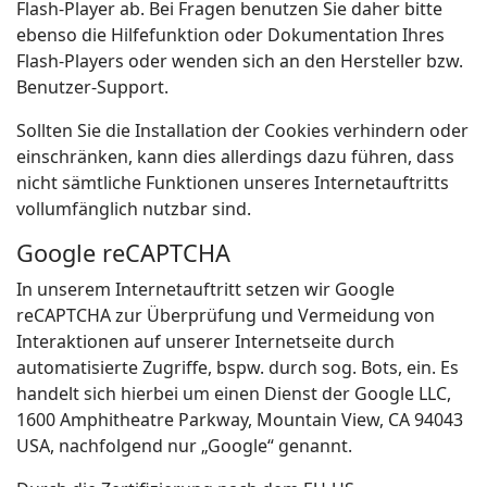
Flash-Player ab. Bei Fragen benutzen Sie daher bitte
ebenso die Hilfefunktion oder Dokumentation Ihres
Flash-Players oder wenden sich an den Hersteller bzw.
Benutzer-Support.
Sollten Sie die Installation der Cookies verhindern oder
einschränken, kann dies allerdings dazu führen, dass
nicht sämtliche Funktionen unseres Internetauftritts
vollumfänglich nutzbar sind.
Google reCAPTCHA
In unserem Internetauftritt setzen wir Google
reCAPTCHA zur Überprüfung und Vermeidung von
Interaktionen auf unserer Internetseite durch
automatisierte Zugriffe, bspw. durch sog. Bots, ein. Es
handelt sich hierbei um einen Dienst der Google LLC,
1600 Amphitheatre Parkway, Mountain View, CA 94043
USA, nachfolgend nur „Google“ genannt.