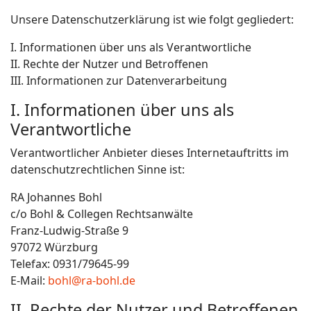
Unsere Datenschutzerklärung ist wie folgt gegliedert:
I. Informationen über uns als Verantwortliche
II. Rechte der Nutzer und Betroffenen
III. Informationen zur Datenverarbeitung
I. Informationen über uns als
Verantwortliche
Verantwortlicher Anbieter dieses Internetauftritts im
datenschutzrechtlichen Sinne ist:
RA Johannes Bohl
c/o Bohl & Collegen Rechtsanwälte
Franz-Ludwig-Straße 9
97072 Würzburg
Telefax: 0931/79645-99
E-Mail:
bohl@ra-bohl.de
II. Rechte der Nutzer und Betroffenen