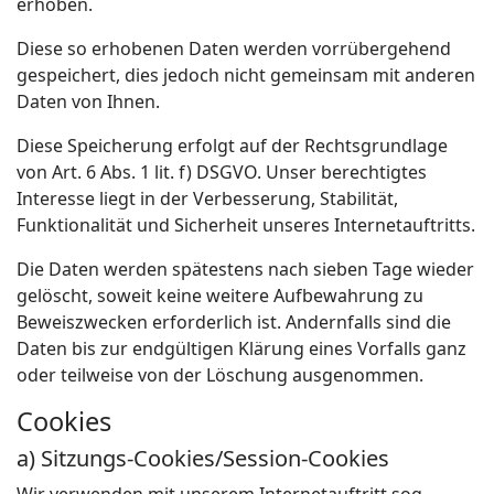
erhoben.
Diese so erhobenen Daten werden vorrübergehend
gespeichert, dies jedoch nicht gemeinsam mit anderen
Daten von Ihnen.
Diese Speicherung erfolgt auf der Rechtsgrundlage
von Art. 6 Abs. 1 lit. f) DSGVO. Unser berechtigtes
Interesse liegt in der Verbesserung, Stabilität,
Funktionalität und Sicherheit unseres Internetauftritts.
Die Daten werden spätestens nach sieben Tage wieder
gelöscht, soweit keine weitere Aufbewahrung zu
Beweiszwecken erforderlich ist. Andernfalls sind die
Daten bis zur endgültigen Klärung eines Vorfalls ganz
oder teilweise von der Löschung ausgenommen.
Cookies
a) Sitzungs-Cookies/Session-Cookies