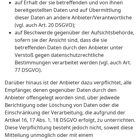
auf Erhalt der sie betreffenden und von ihnen
bereitgestellten Daten und auf Übermittlung
dieser Daten an andere Anbieter/Verantwortliche
(vgl. auch Art. 20 DSGVO);
auf Beschwerde gegenüber der Aufsichtsbehörde,
sofern sie der Ansicht sind, dass die sie
betreffenden Daten durch den Anbieter unter
Verstoß gegen datenschutzrechtliche
Bestimmungen verarbeitet werden (vgl. auch Art.
77 DSGVO).
Darüber hinaus ist der Anbieter dazu verpflichtet, alle
Empfänger, denen gegenüber Daten durch den
Anbieter offengelegt worden sind, über jedwede
Berichtigung oder Löschung von Daten oder die
Einschränkung der Verarbeitung, die aufgrund der
Artikel 16, 17 Abs. 1, 18 DSGVO erfolgt, zu unterrichten.
Diese Verpflichtung besteht jedoch nicht, soweit diese
Mitteilung unmöglich oder mit einem