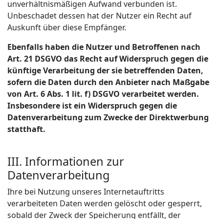
unverhältnismäßigen Aufwand verbunden ist.
Unbeschadet dessen hat der Nutzer ein Recht auf
Auskunft über diese Empfänger.
Ebenfalls haben die Nutzer und Betroffenen nach
Art. 21 DSGVO das Recht auf Widerspruch gegen die
künftige Verarbeitung der sie betreffenden Daten,
sofern die Daten durch den Anbieter nach Maßgabe
von Art. 6 Abs. 1 lit. f) DSGVO verarbeitet werden.
Insbesondere ist ein Widerspruch gegen die
Datenverarbeitung zum Zwecke der Direktwerbung
statthaft.
III. Informationen zur
Datenverarbeitung
Ihre bei Nutzung unseres Internetauftritts
verarbeiteten Daten werden gelöscht oder gesperrt,
sobald der Zweck der Speicherung entfällt, der