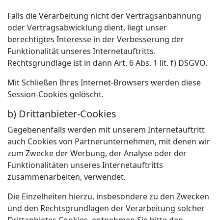
Falls die Verarbeitung nicht der Vertragsanbahnung
oder Vertragsabwicklung dient, liegt unser
berechtigtes Interesse in der Verbesserung der
Funktionalität unseres Internetauftritts.
Rechtsgrundlage ist in dann Art. 6 Abs. 1 lit. f) DSGVO.
Mit Schließen Ihres Internet-Browsers werden diese
Session-Cookies gelöscht.
b) Drittanbieter-Cookies
Gegebenenfalls werden mit unserem Internetauftritt
auch Cookies von Partnerunternehmen, mit denen wir
zum Zwecke der Werbung, der Analyse oder der
Funktionalitäten unseres Internetauftritts
zusammenarbeiten, verwendet.
Die Einzelheiten hierzu, insbesondere zu den Zwecken
und den Rechtsgrundlagen der Verarbeitung solcher