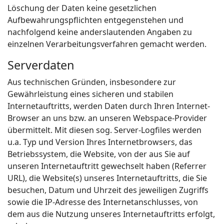
Löschung der Daten keine gesetzlichen
Aufbewahrungspflichten entgegenstehen und
nachfolgend keine anderslautenden Angaben zu
einzelnen Verarbeitungsverfahren gemacht werden.
Serverdaten
Aus technischen Gründen, insbesondere zur
Gewährleistung eines sicheren und stabilen
Internetauftritts, werden Daten durch Ihren Internet-
Browser an uns bzw. an unseren Webspace-Provider
übermittelt. Mit diesen sog. Server-Logfiles werden
u.a. Typ und Version Ihres Internetbrowsers, das
Betriebssystem, die Website, von der aus Sie auf
unseren Internetauftritt gewechselt haben (Referrer
URL), die Website(s) unseres Internetauftritts, die Sie
besuchen, Datum und Uhrzeit des jeweiligen Zugriffs
sowie die IP-Adresse des Internetanschlusses, von
dem aus die Nutzung unseres Internetauftritts erfolgt,