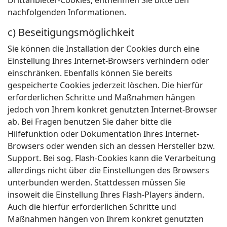
Drittanbieter-Cookies, entnehmen Sie bitte den
nachfolgenden Informationen.
c) Beseitigungsmöglichkeit
Sie können die Installation der Cookies durch eine
Einstellung Ihres Internet-Browsers verhindern oder
einschränken. Ebenfalls können Sie bereits
gespeicherte Cookies jederzeit löschen. Die hierfür
erforderlichen Schritte und Maßnahmen hängen
jedoch von Ihrem konkret genutzten Internet-Browser
ab. Bei Fragen benutzen Sie daher bitte die
Hilfefunktion oder Dokumentation Ihres Internet-
Browsers oder wenden sich an dessen Hersteller bzw.
Support. Bei sog. Flash-Cookies kann die Verarbeitung
allerdings nicht über die Einstellungen des Browsers
unterbunden werden. Stattdessen müssen Sie
insoweit die Einstellung Ihres Flash-Players ändern.
Auch die hierfür erforderlichen Schritte und
Maßnahmen hängen von Ihrem konkret genutzten