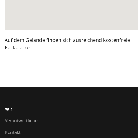
Auf dem Gelände finden sich ausreichend kostenfreie
Parkplätze!
Wir
Verantwortliche
Kontakt