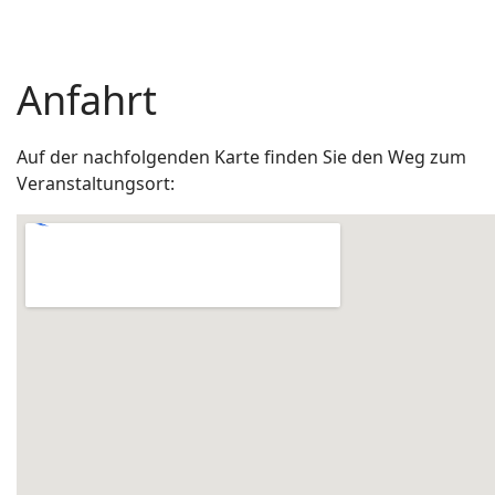
Anfahrt
Auf der nachfolgenden Karte finden Sie den Weg zum
Veranstaltungsort: