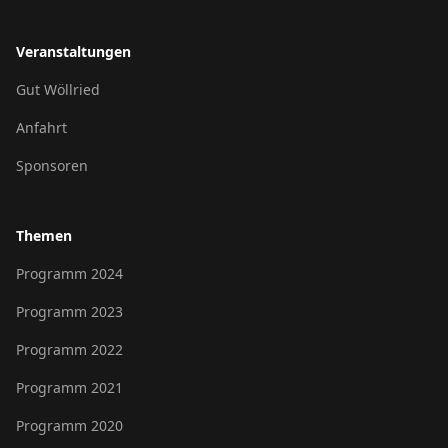
Veranstaltungen
Gut Wöllried
Anfahrt
Sponsoren
Themen
Programm 2024
Programm 2023
Programm 2022
Programm 2021
Programm 2020