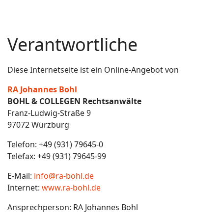
Verantwortliche
Diese Internetseite ist ein Online-Angebot von
RA Johannes Bohl
BOHL & COLLEGEN Rechtsanwälte
Franz-Ludwig-Straße 9
97072 Würzburg
Telefon: +49 (931) 79645-0
Telefax: +49 (931) 79645-99
E-Mail:
info@ra-bohl.de
Internet:
www.ra-bohl.de
Ansprechperson: RA Johannes Bohl