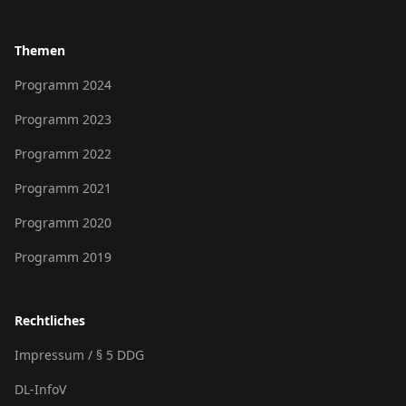
Themen
Programm 2024
Programm 2023
Programm 2022
Programm 2021
Programm 2020
Programm 2019
Rechtliches
Impressum / § 5 DDG
DL-InfoV