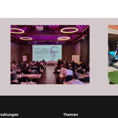
staltungen
Themen