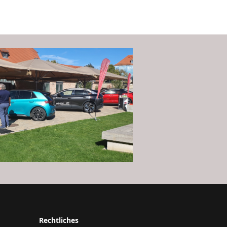
Rechtliches