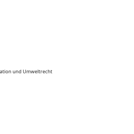
ikation und Umweltrecht