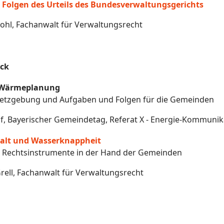
 Folgen des Urteils des Bundesverwaltungsgerichts
ohl, Fachanwalt für Verwaltungsrecht
ck
Wärmeplanung
setzgebung und Aufgaben und Folgen für die Gemeinden
raf, Bayerischer Gemeindetag, Referat X - Energie-Kommun
alt und Wasserknappheit
 Rechtsinstrumente in der Hand der Gemeinden
rell, Fachanwalt für Verwaltungsrecht