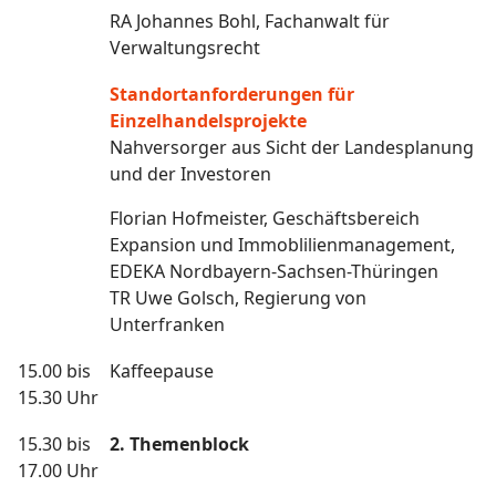
RA Johannes Bohl, Fachanwalt für
Verwaltungsrecht
Standortanforderungen für
Einzelhandelsprojekte
Nahversorger aus Sicht der Landesplanung
und der Investoren
Florian Hofmeister, Geschäftsbereich
Expansion und Immoblilienmanagement,
EDEKA Nordbayern-Sachsen-Thüringen
TR Uwe Golsch, Regierung von
Unterfranken
15.00 bis
Kaffeepause
15.30 Uhr
15.30 bis
2. Themenblock
17.00 Uhr