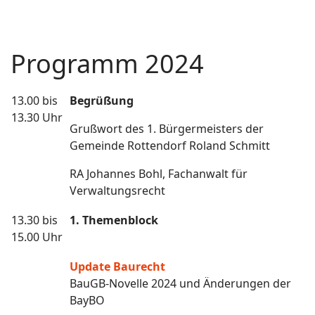
Programm 2024
13.00 bis
Begrüßung
13.30 Uhr
Grußwort des 1. Bürgermeisters der
Gemeinde Rottendorf Roland Schmitt
RA Johannes Bohl, Fachanwalt für
Verwaltungsrecht
13.30 bis
1. Themenblock
15.00 Uhr
Update Baurecht
BauGB-Novelle 2024 und Änderungen der
BayBO