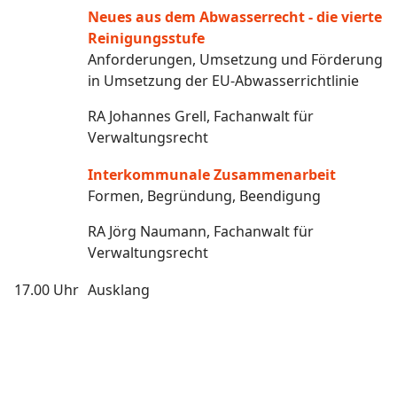
Neues aus dem Abwasserrecht - die vierte
Reinigungsstufe
Anforderungen, Umsetzung und Förderung
in Umsetzung der EU-Abwasserrichtlinie
RA Johannes Grell, Fachanwalt für
Verwaltungsrecht
Interkommunale Zusammenarbeit
Formen, Begründung, Beendigung
RA Jörg Naumann, Fachanwalt für
Verwaltungsrecht
17.00 Uhr
Ausklang