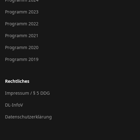
Programm 2023
Programm 2022
Programm 2021
Programm 2020
Programm 2019
Rechtliches
Impressum / § 5 DDG
DL-InfoV
Datenschutzerklärung