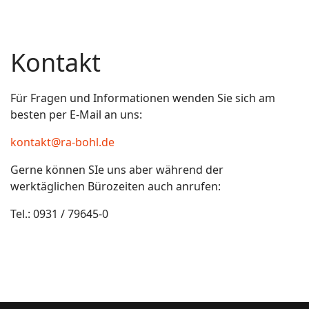
Kontakt
Für Fragen und Informationen wenden Sie sich am
besten per E-Mail an uns:
kontakt@ra-bohl.de
Gerne können SIe uns aber während der
werktäglichen Bürozeiten auch anrufen:
Tel.: 0931 / 79645-0