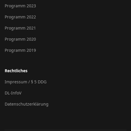
Programm 2023
Programm 2022
Programm 2021
Programm 2020
Programm 2019
Rechtliches
Impressum / § 5 DDG
DL-InfoV
Datenschutzerklärung