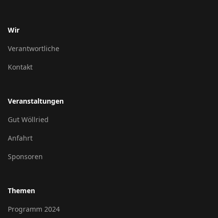
Wir
Verantwortliche
Kontakt
Veranstaltungen
Gut Wöllried
Anfahrt
Sponsoren
Themen
Programm 2024